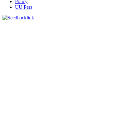
Policy
UU Pers