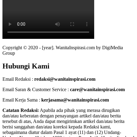
Copyright © 2020 - [year]. WanitaInspirasi.com by DigiMedia
Group
Hubungi Kami
Email Redaksi :
redaksi@wanitainspirasi.com
Email Saran & Customer Service :
care@wanitainspirasi.com
Email Kerja Sama :
kerjasama@wanitainspirasi.com
Catatan Redaksi:
Apabila ada pihak yang merasa dirugikan
dan/atau keberatan dengan penayangan artikel dan/atau berita
tersebut di atas, Anda dapat mengirimkan artikel dan/atau berita
berisi sanggahan dan/atau koreksi kepada Redaksi kami,
sebagaimana diatur dalam Pasal 1 ayat (11) dan (12) Undang-