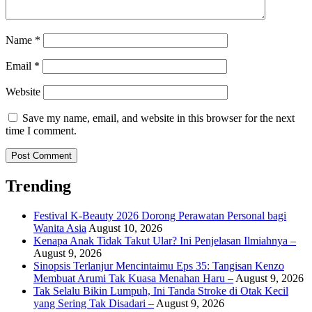
Name
*
Email
*
Website
Save my name, email, and website in this browser for the next
time I comment.
Trending
Festival K-Beauty 2026 Dorong Perawatan Personal bagi
Wanita Asia
August 10, 2026
Kenapa Anak Tidak Takut Ular? Ini Penjelasan Ilmiahnya –
August 9, 2026
Sinopsis Terlanjur Mencintaimu Eps 35: Tangisan Kenzo
Membuat Arumi Tak Kuasa Menahan Haru –
August 9, 2026
Tak Selalu Bikin Lumpuh, Ini Tanda Stroke di Otak Kecil
yang Sering Tak Disadari –
August 9, 2026