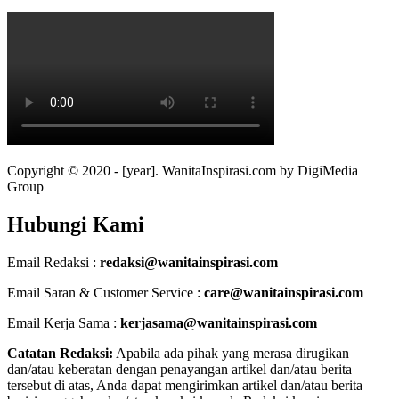
Copyright © 2020 - [year]. WanitaInspirasi.com by DigiMedia
Group
Hubungi Kami
Email Redaksi :
redaksi@wanitainspirasi.com
Email Saran & Customer Service :
care@wanitainspirasi.com
Email Kerja Sama :
kerjasama@wanitainspirasi.com
Catatan Redaksi:
Apabila ada pihak yang merasa dirugikan
dan/atau keberatan dengan penayangan artikel dan/atau berita
tersebut di atas, Anda dapat mengirimkan artikel dan/atau berita