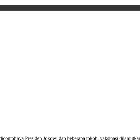
icontohnya Presiden Jokowi dan beberapa tokoh, vaksinasi dilanjutkan