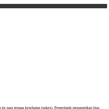
 ke para tenaga kesehatan (nakes). Pemerintah menargetkan bisa