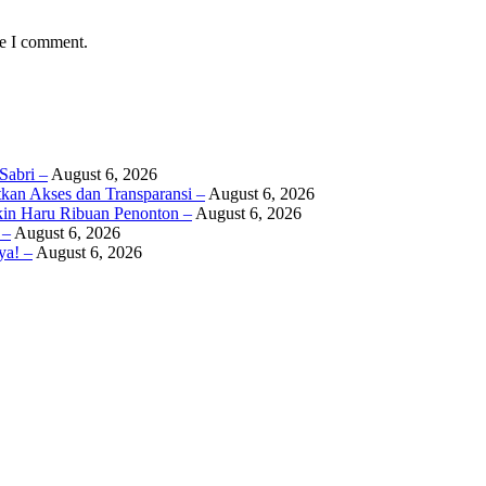
me I comment.
Sabri –
August 6, 2026
atkan Akses dan Transparansi –
August 6, 2026
in Haru Ribuan Penonton –
August 6, 2026
 –
August 6, 2026
ya! –
August 6, 2026