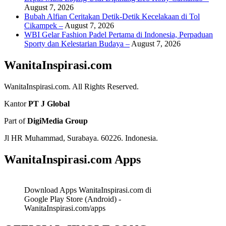
August 7, 2026
Bubah Alfian Ceritakan Detik-Detik Kecelakaan di Tol
Cikampek –
August 7, 2026
WBI Gelar Fashion Padel Pertama di Indonesia, Perpaduan
Sporty dan Kelestarian Budaya –
August 7, 2026
WanitaInspirasi.com
WanitaInspirasi.com. All Rights Reserved.
Kantor
PT J Global
Part of
DigiMedia Group
Jl HR Muhammad, Surabaya. 60226. Indonesia.
WanitaInspirasi.com Apps
Download Apps WanitaInspirasi.com di
Google Play Store (Android) -
WanitaInspirasi.com/apps