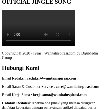
OFFICIAL JINGLE SONG
Copyright © 2020 - [year]. WanitaInspirasi.com by DigiMedia
Group
Hubungi Kami
Email Redaksi :
redaksi@wanitainspirasi.com
Email Saran & Customer Service :
care@wanitainspirasi.com
Email Kerja Sama :
kerjasama@wanitainspirasi.com
Catatan Redaksi:
Apabila ada pihak yang merasa dirugikan
dan/atau keberatan dengan penayangan artikel dan/atau berita