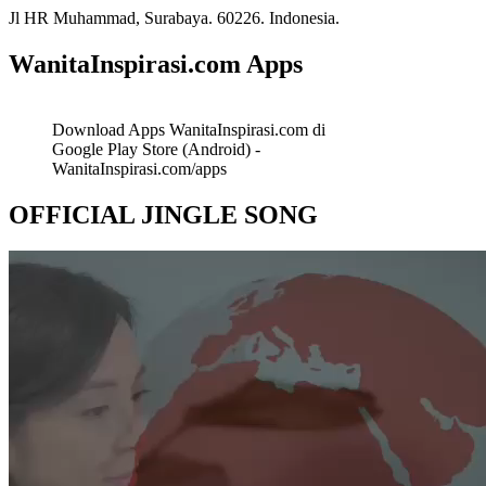
Jl HR Muhammad, Surabaya. 60226. Indonesia.
WanitaInspirasi.com Apps
Download Apps WanitaInspirasi.com di
Google Play Store (Android) -
WanitaInspirasi.com/apps
OFFICIAL JINGLE SONG