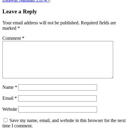
Leave a Reply
Your email address will not be published.
Required fields are
marked
*
Comment
*
Name
*
Email
*
Website
Save my name, email, and website in this browser for the next
time I comment.