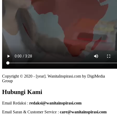
Copyright © 2020 - [year]. WanitaInspirasi.com by DigiMedia
Group
Hubungi Kami
Email Redaksi :
redaksi@wanitainspirasi.com
Email Saran & Customer Service :
care@wanitainspirasi.com