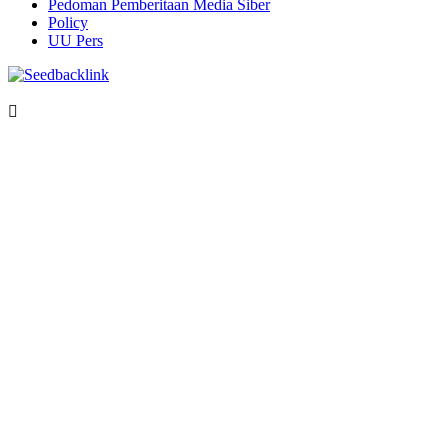
Pedoman Pemberitaan Media Siber
Policy
UU Pers