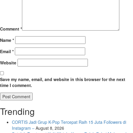
Comment
*
Name
*
Email
*
Website
Save my name, email, and website in this browser for the next
time I comment.
Trending
CORTIS Jadi Grup K-Pop Tercepat Raih 15 Juta Followers di
Instagram –
August 8, 2026