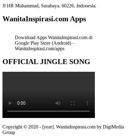
Jl HR Muhammad, Surabaya. 60226. Indonesia.
WanitaInspirasi.com Apps
Download Apps WanitaInspirasi.com di
Google Play Store (Android) -
WanitaInspirasi.com/apps
OFFICIAL JINGLE SONG
Copyright © 2020 - [year]. WanitaInspirasi.com by DigiMedia
Group