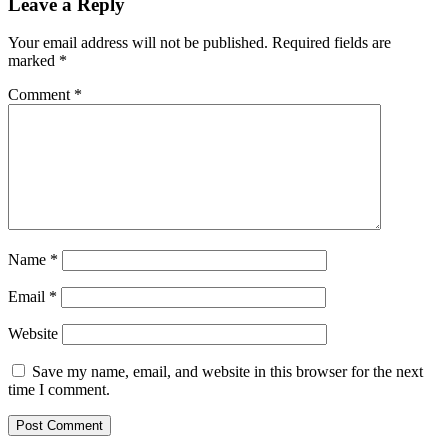
Leave a Reply
Your email address will not be published.
Required fields are
marked
*
Comment
*
Name
*
Email
*
Website
Save my name, email, and website in this browser for the next
time I comment.