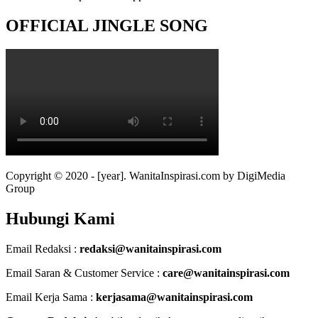
OFFICIAL JINGLE SONG
Copyright © 2020 - [year]. WanitaInspirasi.com by DigiMedia
Group
Hubungi Kami
Email Redaksi :
redaksi@wanitainspirasi.com
Email Saran & Customer Service :
care@wanitainspirasi.com
Email Kerja Sama :
kerjasama@wanitainspirasi.com