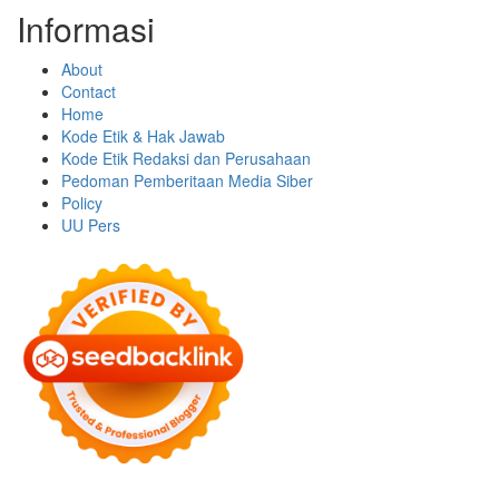
Informasi
About
Contact
Home
Kode Etik & Hak Jawab
Kode Etik Redaksi dan Perusahaan
Pedoman Pemberitaan Media Siber
Policy
UU Pers