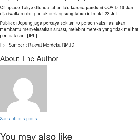
Olimpiade Tokyo ditunda tahun lalu karena pandemi COVID-19 dan
dijadwalkan ulang untuk berlangsung tahun ini mulai 23 Juli.
Publik di Jepang juga percaya sekitar 70 persen vaksinasi akan
membantu menyelesaikan situasi, melebihi mereka yang tidak melihat
pembatasan.
[IPL]
]]> . Sumber : Rakyat Merdeka RM.ID
About The Author
See author's posts
You may also like