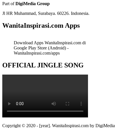
Part of
DigiMedia Group
Jl HR Muhammad, Surabaya. 60226. Indonesia.
WanitaInspirasi.com Apps
Download Apps WanitaInspirasi.com di
Google Play Store (Android) -
WanitaInspirasi.com/apps
OFFICIAL JINGLE SONG
Copyright © 2020 - [year]. WanitaInspirasi.com by DigiMedia