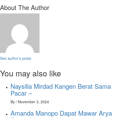
About The Author
See author's posts
You may also like
Naysilla Mirdad Kangen Berat Sama
Pacar –
By
/
November 3, 2024
Amanda Manopo Dapat Mawar Arya