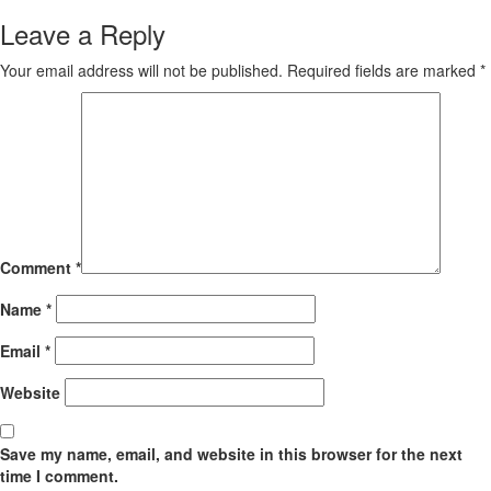
Leave a Reply
Your email address will not be published.
Required fields are marked
*
Comment
*
Name
*
Email
*
Website
Save my name, email, and website in this browser for the next
time I comment.