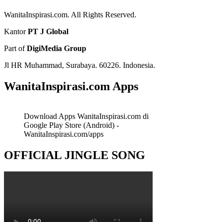
WanitaInspirasi.com. All Rights Reserved.
Kantor
PT J Global
Part of
DigiMedia Group
Jl HR Muhammad, Surabaya. 60226. Indonesia.
WanitaInspirasi.com Apps
Download Apps WanitaInspirasi.com di
Google Play Store (Android) -
WanitaInspirasi.com/apps
OFFICIAL JINGLE SONG