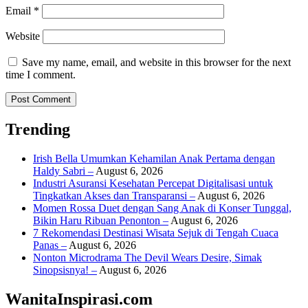
Email
*
Website
Save my name, email, and website in this browser for the next
time I comment.
Trending
Irish Bella Umumkan Kehamilan Anak Pertama dengan
Haldy Sabri –
August 6, 2026
Industri Asuransi Kesehatan Percepat Digitalisasi untuk
Tingkatkan Akses dan Transparansi –
August 6, 2026
Momen Rossa Duet dengan Sang Anak di Konser Tunggal,
Bikin Haru Ribuan Penonton –
August 6, 2026
7 Rekomendasi Destinasi Wisata Sejuk di Tengah Cuaca
Panas –
August 6, 2026
Nonton Microdrama The Devil Wears Desire, Simak
Sinopsisnya! –
August 6, 2026
WanitaInspirasi.com