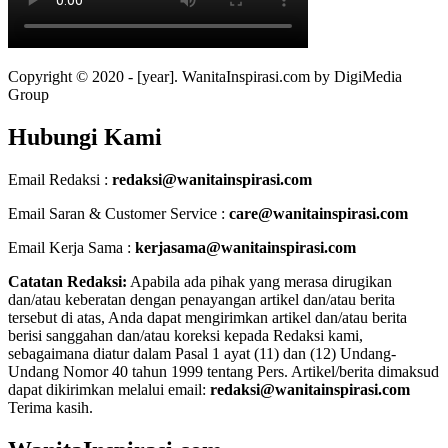
Copyright © 2020 - [year]. WanitaInspirasi.com by DigiMedia
Group
Hubungi Kami
Email Redaksi :
redaksi@wanitainspirasi.com
Email Saran & Customer Service :
care@wanitainspirasi.com
Email Kerja Sama :
kerjasama@wanitainspirasi.com
Catatan Redaksi:
Apabila ada pihak yang merasa dirugikan
dan/atau keberatan dengan penayangan artikel dan/atau berita
tersebut di atas, Anda dapat mengirimkan artikel dan/atau berita
berisi sanggahan dan/atau koreksi kepada Redaksi kami,
sebagaimana diatur dalam Pasal 1 ayat (11) dan (12) Undang-
Undang Nomor 40 tahun 1999 tentang Pers. Artikel/berita dimaksud
dapat dikirimkan melalui email:
redaksi@wanitainspirasi.com
Terima kasih.