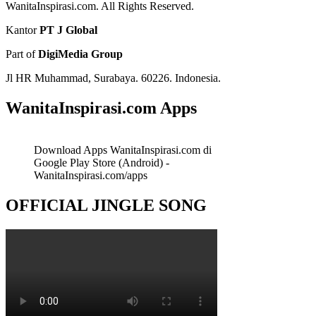
WanitaInspirasi.com. All Rights Reserved.
Kantor
PT J Global
Part of
DigiMedia Group
Jl HR Muhammad, Surabaya. 60226. Indonesia.
WanitaInspirasi.com Apps
Download Apps WanitaInspirasi.com di
Google Play Store (Android) -
WanitaInspirasi.com/apps
OFFICIAL JINGLE SONG