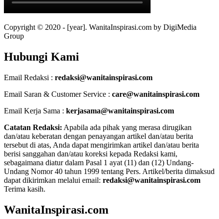
Copyright © 2020 - [year]. WanitaInspirasi.com by DigiMedia
Group
Hubungi Kami
Email Redaksi :
redaksi@wanitainspirasi.com
Email Saran & Customer Service :
care@wanitainspirasi.com
Email Kerja Sama :
kerjasama@wanitainspirasi.com
Catatan Redaksi:
Apabila ada pihak yang merasa dirugikan
dan/atau keberatan dengan penayangan artikel dan/atau berita
tersebut di atas, Anda dapat mengirimkan artikel dan/atau berita
berisi sanggahan dan/atau koreksi kepada Redaksi kami,
sebagaimana diatur dalam Pasal 1 ayat (11) dan (12) Undang-
Undang Nomor 40 tahun 1999 tentang Pers. Artikel/berita dimaksud
dapat dikirimkan melalui email:
redaksi@wanitainspirasi.com
Terima kasih.
WanitaInspirasi.com