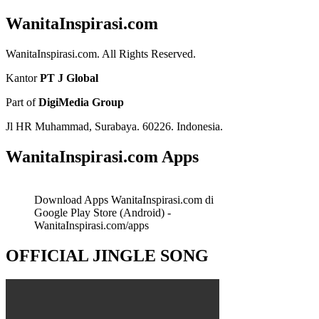
WanitaInspirasi.com
WanitaInspirasi.com. All Rights Reserved.
Kantor
PT J Global
Part of
DigiMedia Group
Jl HR Muhammad, Surabaya. 60226. Indonesia.
WanitaInspirasi.com Apps
Download Apps WanitaInspirasi.com di
Google Play Store (Android) -
WanitaInspirasi.com/apps
OFFICIAL JINGLE SONG