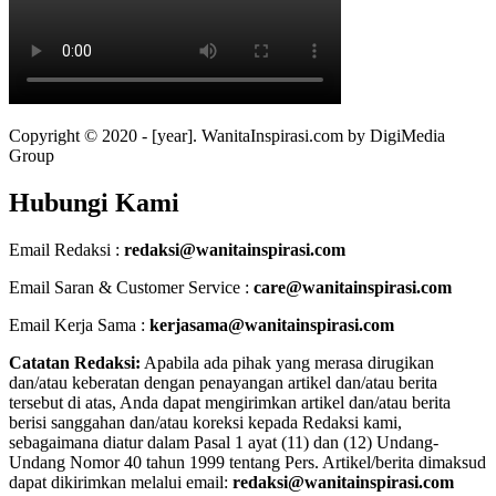
Copyright © 2020 - [year]. WanitaInspirasi.com by DigiMedia
Group
Hubungi Kami
Email Redaksi :
redaksi@wanitainspirasi.com
Email Saran & Customer Service :
care@wanitainspirasi.com
Email Kerja Sama :
kerjasama@wanitainspirasi.com
Catatan Redaksi:
Apabila ada pihak yang merasa dirugikan
dan/atau keberatan dengan penayangan artikel dan/atau berita
tersebut di atas, Anda dapat mengirimkan artikel dan/atau berita
berisi sanggahan dan/atau koreksi kepada Redaksi kami,
sebagaimana diatur dalam Pasal 1 ayat (11) dan (12) Undang-
Undang Nomor 40 tahun 1999 tentang Pers. Artikel/berita dimaksud
dapat dikirimkan melalui email:
redaksi@wanitainspirasi.com